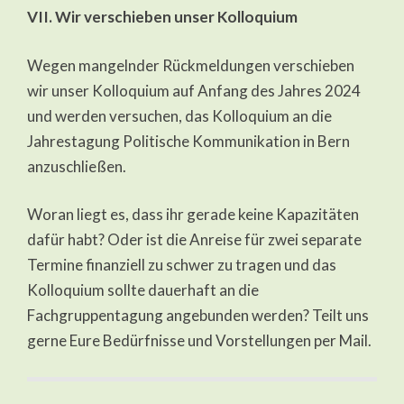
VII. Wir verschieben unser Kolloquium
Wegen mangelnder Rückmeldungen verschieben
wir unser Kolloquium auf Anfang des Jahres 2024
und werden versuchen, das Kolloquium an die
Jahrestagung Politische Kommunikation in Bern
anzuschließen.
Woran liegt es, dass ihr gerade keine Kapazitäten
dafür habt? Oder ist die Anreise für zwei separate
Termine finanziell zu schwer zu tragen und das
Kolloquium sollte dauerhaft an die
Fachgruppentagung angebunden werden? Teilt uns
gerne Eure Bedürfnisse und Vorstellungen per Mail.