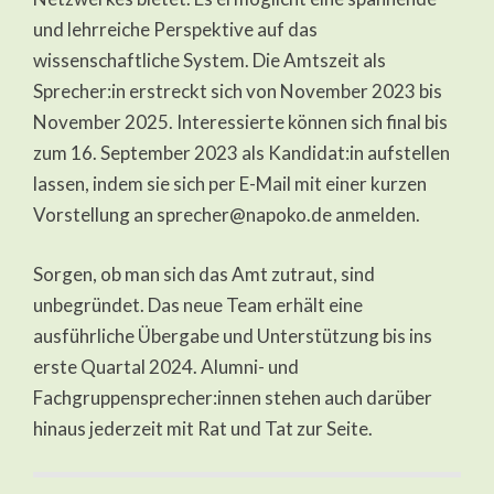
und lehrreiche Perspektive auf das
wissenschaftliche System. Die Amtszeit als
Sprecher:in erstreckt sich von November 2023 bis
November 2025. Interessierte können sich final bis
zum 16. September 2023 als Kandidat:in aufstellen
lassen, indem sie sich per E-Mail mit einer kurzen
Vorstellung an sprecher@napoko.de anmelden.
Sorgen, ob man sich das Amt zutraut, sind
unbegründet. Das neue Team erhält eine
ausführliche Übergabe und Unterstützung bis ins
erste Quartal 2024. Alumni- und
Fachgruppensprecher:innen stehen auch darüber
hinaus jederzeit mit Rat und Tat zur Seite.