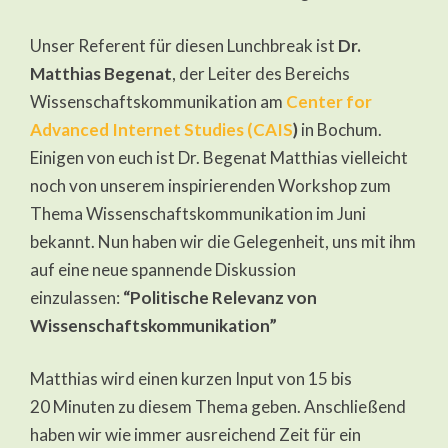
Unser Referent für diesen Lunchbreak ist
Dr.
Matthias Begenat
, der Leiter des Bereichs
Wissenschaftskommunikation am
Center for
Advanced Internet Studies (CAIS
)
in Bochum.
Einigen von euch ist Dr. Begenat Matthias vielleicht
noch von unserem inspirierenden Workshop zum
Thema Wissenschaftskommunikation im Juni
bekannt. Nun haben wir die Gelegenheit, uns mit ihm
auf eine neue spannende Diskussion
einzulassen:
“Politische Relevanz von
Wissenschaftskommunikation”
Matthias wird einen kurzen Input von 15 bis
20 Minuten zu diesem Thema geben. Anschließend
haben wir wie immer ausreichend Zeit für ein