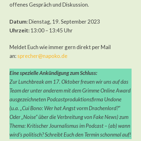
offenes Gespräch und Diskussion.
Datum:
Dienstag, 19. September 2023
Uhrzeit:
13:00 – 13:45 Uhr
Meldet Euch wie immer gern direkt per Mail
an:
sprecher@napoko.de
Eine spezielle Ankündigung zum Schluss:
Zur Lunchbreak am 17. Oktober freuen wir uns auf das
Team der unter anderem mit dem Grimme Online Award
ausgezeichneten Podcastproduktionsfirma Undone
(u.a. „Cui Bono: Wer hat Angst vorm Drachenlord?“
Oder „Noise“ über die Verbreitung von Fake News) zum
Thema: Kritischer Journalismus im Podcast – (ab) wann
wird’s politisch? Schreibt Euch den Termin schonmal auf!