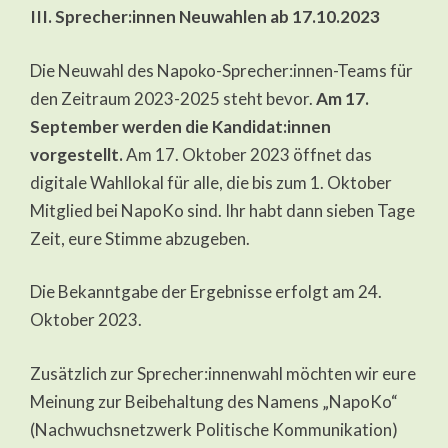
III. Sprecher:innen Neuwahlen ab 17.10.2023
Die Neuwahl des Napoko-Sprecher:innen-Teams für
den Zeitraum 2023-2025 steht bevor.
Am 17.
September werden die Kandidat:innen
vorgestellt.
Am 17. Oktober 2023 öffnet das
digitale Wahllokal für alle, die bis zum 1. Oktober
Mitglied bei NapoKo sind. Ihr habt dann sieben Tage
Zeit, eure Stimme abzugeben.
Die Bekanntgabe der Ergebnisse erfolgt am 24.
Oktober 2023.
Zusätzlich zur Sprecher:innenwahl möchten wir eure
Meinung zur Beibehaltung des Namens „NapoKo“
(Nachwuchsnetzwerk Politische Kommunikation)