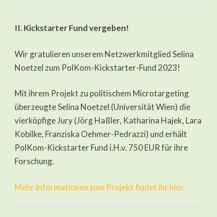
II. Kickstarter Fund vergeben!
Wir gratulieren unserem Netzwerkmitglied Selina
Noetzel zum PolKom-Kickstarter-Fund 2023!
Mit ihrem Projekt zu politischem Microtargeting
überzeugte Selina Noetzel (Universität Wien) die
vierköpfige Jury (Jörg Haßler, Katharina Hajek, Lara
Kobilke, Franziska Oehmer-Pedrazzi) und erhält
PolKom-Kickstarter Fund i.H.v. 750 EUR für ihre
Forschung.
Mehr Informationen zum Projekt findet ihr hier.