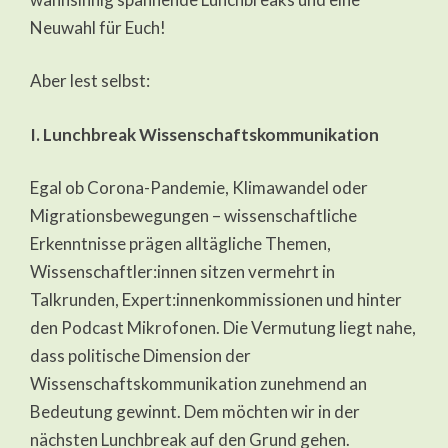
Neuwahl für Euch!
Aber lest selbst:
I. Lunchbreak Wissenschaftskommunikation
Egal ob Corona-Pandemie, Klimawandel oder
Migrationsbewegungen – wissenschaftliche
Erkenntnisse prägen alltägliche Themen,
Wissenschaftler:innen sitzen vermehrt in
Talkrunden, Expert:innenkommissionen und hinter
den Podcast Mikrofonen. Die Vermutung liegt nahe,
dass politische Dimension der
Wissenschaftskommunikation zunehmend an
Bedeutung gewinnt. Dem möchten wir in der
nächsten Lunchbreak auf den Grund gehen.