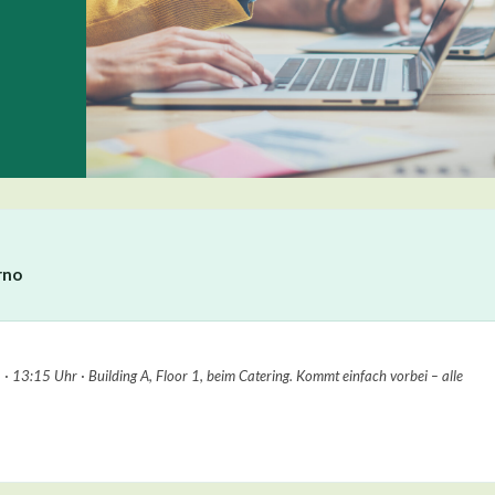
rno
3:15 Uhr · Building A, Floor 1, beim Catering. Kommt einfach vorbei – alle