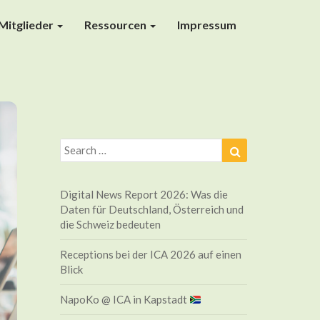
Mitglieder
Ressourcen
Impressum
Search
Search
for:
Digital News Report 2026: Was die
Daten für Deutschland, Österreich und
die Schweiz bedeuten
Receptions bei der ICA 2026 auf einen
Blick
NapoKo @ ICA in Kapstadt