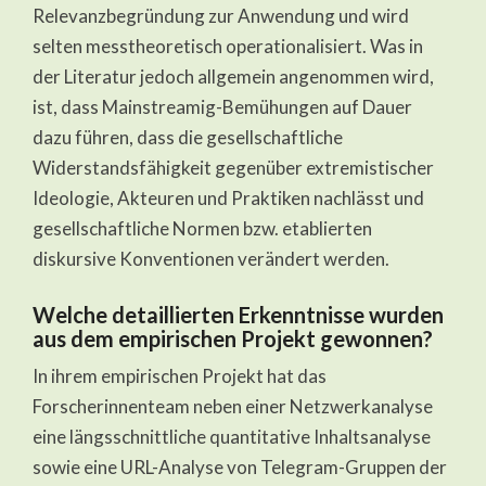
Relevanzbegründung zur Anwendung und wird
selten messtheoretisch operationalisiert. Was in
der Literatur jedoch allgemein angenommen wird,
ist, dass Mainstreamig-Bemühungen auf Dauer
dazu führen, dass die gesellschaftliche
Widerstandsfähigkeit gegenüber extremistischer
Ideologie, Akteuren und Praktiken nachlässt und
gesellschaftliche Normen bzw. etablierten
diskursive Konventionen verändert werden.
Welche detaillierten Erkenntnisse wurden
aus dem empirischen Projekt gewonnen?
In ihrem empirischen Projekt hat das
Forscherinnenteam neben einer Netzwerkanalyse
eine längsschnittliche quantitative Inhaltsanalyse
sowie eine URL-Analyse von Telegram-Gruppen der