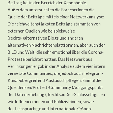
Beitrag fiel in den Bereich der Xenophobie.
Außerdem untersuchten die Forscherinnen die
Quelle der Beiträge mittels einer Netzwerkanalyse:
Die reichweitenstärksten Beiträge stammten von
externen Quellen wie beispielsweise
(rechts-)alternativen Blogs und anderen
alternativen Nachrichtenplattformen, aber auch der
BILD und Welt, die sehr emotional über die Corona-
Proteste berichtet hatten. Das Netzwerk aus
Verlinkungen ergab in der Analyse zudem vier intern
vernetzte Communities, die jedoch auch Telegram-
Kanal-übergreifend Austausch pflegen: Einmal die
Querdenken/Protest-Community (Ausgangspunkt
der Datenerhebung), Rechtsaußen-Schlüsselfiguren
wie Influencer:innen und Publizist:innen, sowie
deutschsprachige und internationale QAnon-