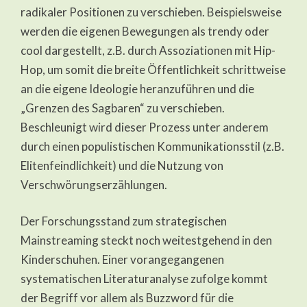
radikaler Positionen zu verschieben. Beispielsweise
werden die eigenen Bewegungen als trendy oder
cool dargestellt, z.B. durch Assoziationen mit Hip-
Hop, um somit die breite Öffentlichkeit schrittweise
an die eigene Ideologie heranzuführen und die
„Grenzen des Sagbaren“ zu verschieben.
Beschleunigt wird dieser Prozess unter anderem
durch einen populistischen Kommunikationsstil (z.B.
Elitenfeindlichkeit) und die Nutzung von
Verschwörungserzählungen.
Der Forschungsstand zum strategischen
Mainstreaming steckt noch weitestgehend in den
Kinderschuhen. Einer vorangegangenen
systematischen Literaturanalyse zufolge kommt
der Begriff vor allem als Buzzword für die