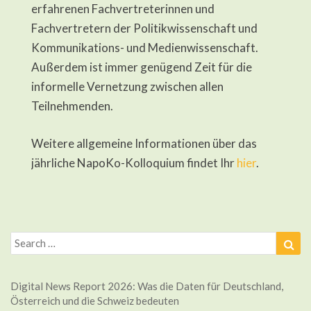
erfahrenen Fachvertreterinnen und
Fachvertretern der Politikwissenschaft und
Kommunikations- und Medienwissenschaft.
Außerdem ist immer genügend Zeit für die
informelle Vernetzung zwischen allen
Teilnehmenden.
Weitere allgemeine Informationen über das
jährliche NapoKo-Kolloquium findet Ihr
hier
.
Search
Sea
for:
Digital News Report 2026: Was die Daten für Deutschland,
Österreich und die Schweiz bedeuten