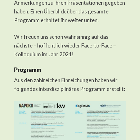
Anmerkungen zu ihren Präsentationen gegeben
haben. Einen Überblick über das gesamte
Programm erhaltet ihr weiter unten.
Wir freuen uns schon wahnsinnig auf das
nächste – hoffentlich wieder Face-to-Face –
Kolloquium im Jahr 2021!
Programm
Aus den zahlreichen Einreichungen haben wir
folgendes interdisziplinäres Programm erstellt: