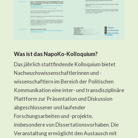
Was ist das NapoKo-Kolloquium?
Das jährlich stattfindende Kolloquium bietet
Nachwuchswissenschaftlerinnen und -
wissenschaftlern im Bereich der Politischen
Kommunikation eine inter- und transdisziplinäre
Plattform zur Präsentation und Diskussion
abgeschlossener und laufender
Forschungsarbeiten und -projekte,
insbesondere von Dissertationsvorhaben. Die
Veranstaltung ermöglicht den Austausch mit