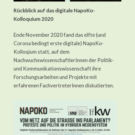
Rückblick auf das digitale NapoKo-
Kolloquium 2020
Ende November 2020 fand das elfte (und
Corona bedingt erste digitale) NapoKo-
Kolloqium statt, auf dem
NachwuchswissenschaftlerInnen der Politik-
und Kommunikationswissenschaft ihre
Forschungsarbeiten und Projekte mit
erfahrenen FachvertreterInnen diskutierten.