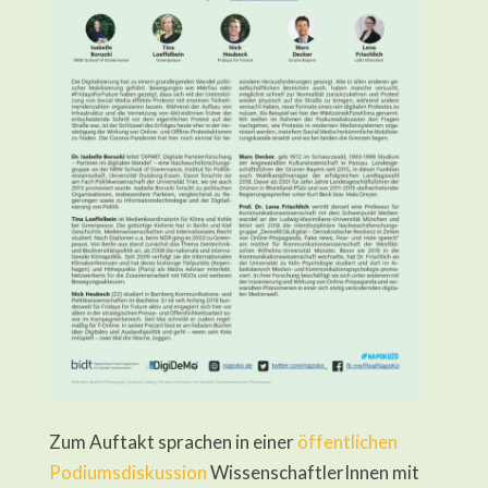
Zum Auftakt sprachen in einer
öffentlichen
Podiumsdiskussion
WissenschaftlerInnen mit