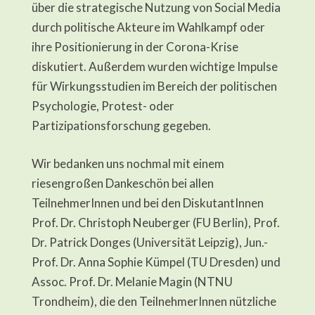
über die strategische Nutzung von Social Media
durch politische Akteure im Wahlkampf oder
ihre Positionierung in der Corona-Krise
diskutiert. Außerdem wurden wichtige Impulse
für Wirkungsstudien im Bereich der politischen
Psychologie, Protest- oder
Partizipationsforschung gegeben.
Wir bedanken uns nochmal mit einem
riesengroßen Dankeschön bei allen
TeilnehmerInnen und bei den DiskutantInnen
Prof. Dr. Christoph Neuberger (FU Berlin), Prof.
Dr. Patrick Donges (Universität Leipzig), Jun.-
Prof. Dr. Anna Sophie Kümpel (TU Dresden) und
Assoc. Prof. Dr. Melanie Magin (NTNU
Trondheim), die den TeilnehmerInnen nützliche